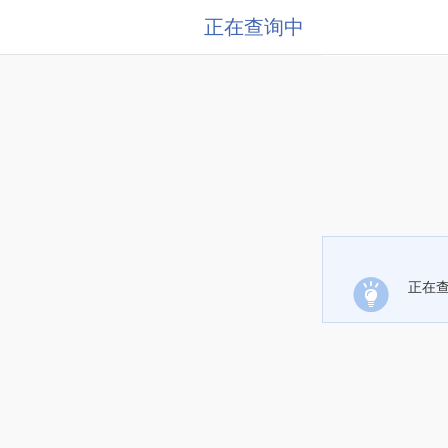
正在查询中
正在