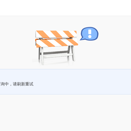
查询中，请刷新重试