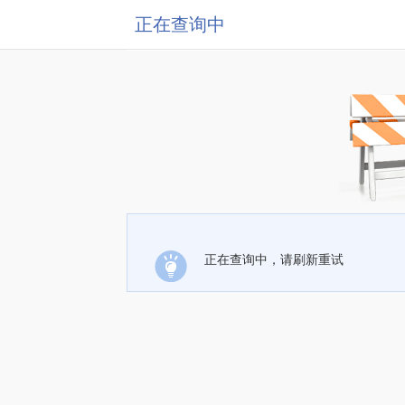
正在查询中
正在查询中，请刷新重试