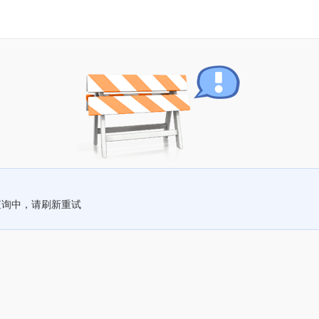
查询中，请刷新重试