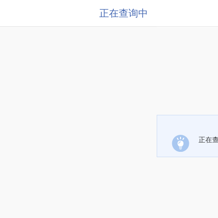
正在查询中
正在