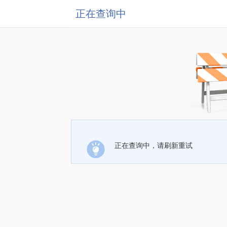
正在查询中
正在查询中，请刷新重试