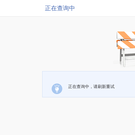
正在查询中
正在查询中，请刷新重试